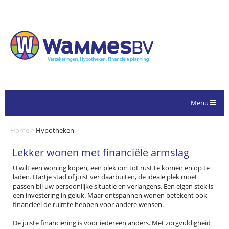
Menu
Home
>
Hypotheken
Lekker wonen met financiële armslag
U wilt een woning kopen, een plek om tot rust te komen en op te
laden. Hartje stad of juist ver daarbuiten, de ideale plek moet
passen bij uw persoonlijke situatie en verlangens. Een eigen stek is
een investering in geluk. Maar ontspannen wonen betekent ook
financieel de ruimte hebben voor andere wensen.
De juiste financiering is voor iedereen anders. Met zorgvuldigheid