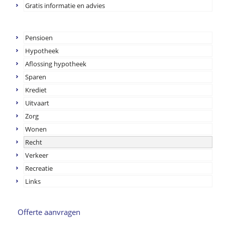
Gratis informatie en advies
Pensioen
Hypotheek
Aflossing hypotheek
Sparen
Krediet
Uitvaart
Zorg
Wonen
Recht
Verkeer
Recreatie
Links
Offerte aanvragen