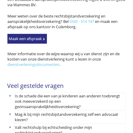
via Wammes BV.
Meer weten over de beste rechtsbijstandverzekering en
aansprakelijkheidsverzekering? Bel
0345 - 514 747
en maak een
afspraak op ons kantoor in Culemborg.
Meer informatie over de wijze waarop wij u van dienst zijn en de
kosten van onze dienstverlening kunt u lezen in onze
dienstverleningsdocumenten
.
Veel gestelde vragen
Is de schade die een van je kinderen aan anderen toebrengt
ook meeverzekerd op een
gezinsaansprakelijkheidsverzekering?
Mag ik bij mijn rechtsbijstandverzekering zelf een advocaat
kiezen?
Valt rechtshulp bij echtscheiding onder mijn
rechtsbijstandverzekering?