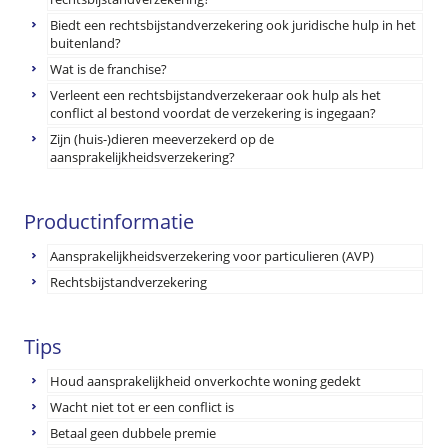
Biedt een rechtsbijstandverzekering ook juridische hulp in het
buitenland?
Wat is de franchise?
Verleent een rechtsbijstandverzekeraar ook hulp als het
conflict al bestond voordat de verzekering is ingegaan?
Zijn (huis-)dieren meeverzekerd op de
aansprakelijkheidsverzekering?
Productinformatie
Aansprakelijkheidsverzekering voor particulieren (AVP)
Rechtsbijstandverzekering
Tips
Houd aansprakelijkheid onverkochte woning gedekt
Wacht niet tot er een conflict is
Betaal geen dubbele premie