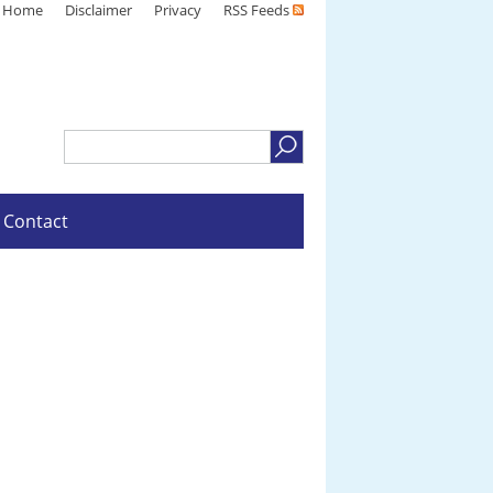
Home
Disclaimer
Privacy
RSS Feeds
Contact