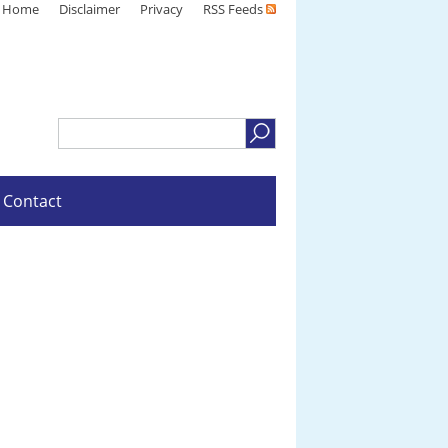
Home
Disclaimer
Privacy
RSS Feeds
Contact