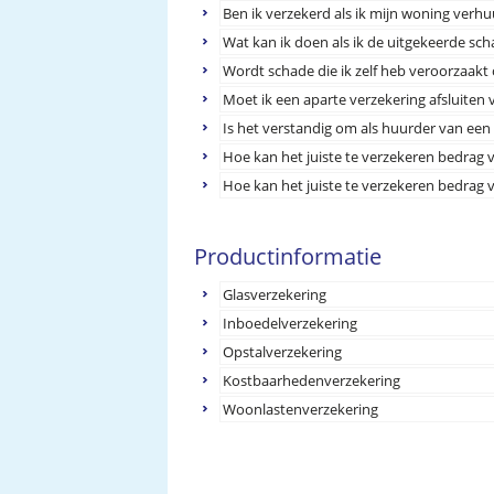
Ben ik verzekerd als ik mijn woning verhu
Wat kan ik doen als ik de uitgekeerde sc
Wordt schade die ik zelf heb veroorzaak
Moet ik een aparte verzekering afsluiten
Is het verstandig om als huurder van ee
Hoe kan het juiste te verzekeren bedrag
Hoe kan het juiste te verzekeren bedrag
Productinformatie
Glasverzekering
Inboedelverzekering
Opstalverzekering
Kostbaarhedenverzekering
Woonlastenverzekering