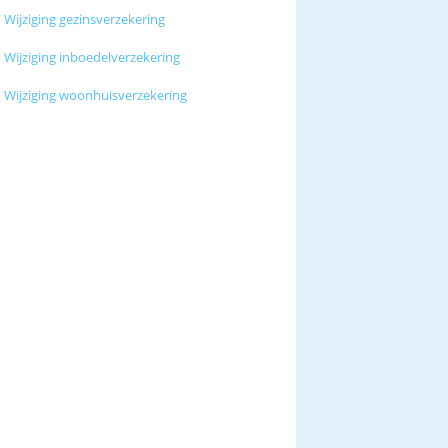
Wijziging gezinsverzekering
Wijziging inboedelverzekering
Wijziging woonhuisverzekering