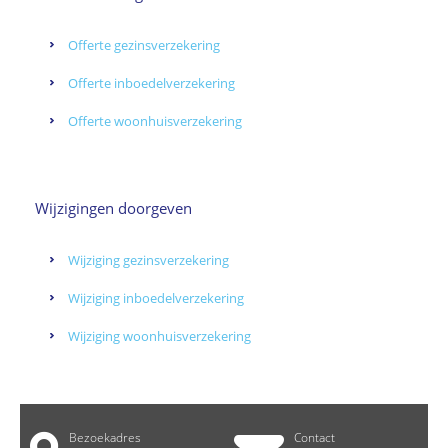
Offerte gezinsverzekering
Offerte inboedelverzekering
Offerte woonhuisverzekering
Wijzigingen doorgeven
Wijziging gezinsverzekering
Wijziging inboedelverzekering
Wijziging woonhuisverzekering
Bezoekadres
Contact