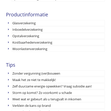
Productinformatie
Glasverzekering
Inboedelverzekering
Opstalverzekering
Kostbaarhedenverzekering
Woonlastenverzekering
Tips
Zonder vergunning (ver)bouwen
Maak het ze niet te makkelijk!
Zelf duurzame energie opwekken? Vraag subsidie aan!
Storm op komst? Zo voorkomt u schade
Weet wat er gebeurt als u terugvalt in inkomen
Verklein de kans op brand