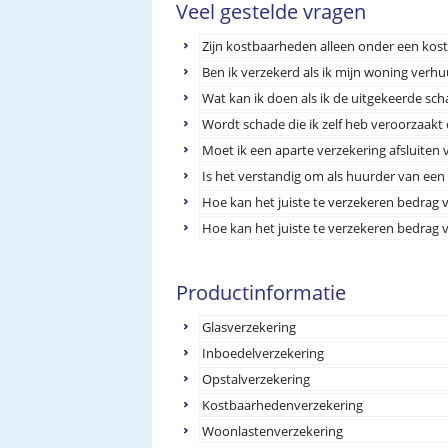
Veel gestelde vragen
Zijn kostbaarheden alleen onder een ko
Ben ik verzekerd als ik mijn woning verhu
Wat kan ik doen als ik de uitgekeerde sc
Wordt schade die ik zelf heb veroorzaak
Moet ik een aparte verzekering afsluiten
Is het verstandig om als huurder van ee
Hoe kan het juiste te verzekeren bedrag
Hoe kan het juiste te verzekeren bedrag
Productinformatie
Glasverzekering
Inboedelverzekering
Opstalverzekering
Kostbaarhedenverzekering
Woonlastenverzekering