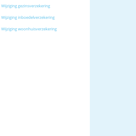
Wijziging gezinsverzekering
Wijziging inboedelverzekering
Wijziging woonhuisverzekering