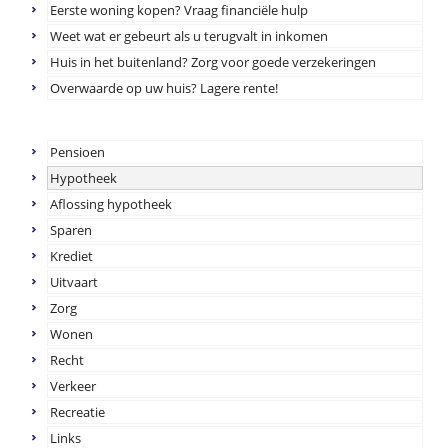
Eerste woning kopen? Vraag financiële hulp
Weet wat er gebeurt als u terugvalt in inkomen
Huis in het buitenland? Zorg voor goede verzekeringen
Overwaarde op uw huis? Lagere rente!
Pensioen
Hypotheek
Aflossing hypotheek
Sparen
Krediet
Uitvaart
Zorg
Wonen
Recht
Verkeer
Recreatie
Links