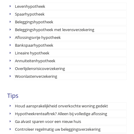
Levenhypotheek
Spaarhypotheek
Beleggingshypotheek
Beleggingshypotheek met levensverzekering
Aflossingsvrije hypotheek
Bankspaarhypotheek
Lineaire hypotheek
Annuïteitenhypotheek
Overlijdensrisicoverzekering
Woonlastenverzekering
Tips
Houd aansprakelijkheid onverkochte woning gedekt
Hypotheekrenteaftrek? Alleen bij volledige aflossing
Ga alvast sparen voor een nieuw huis
Controleer regelmatig uw beleggingsverzekering