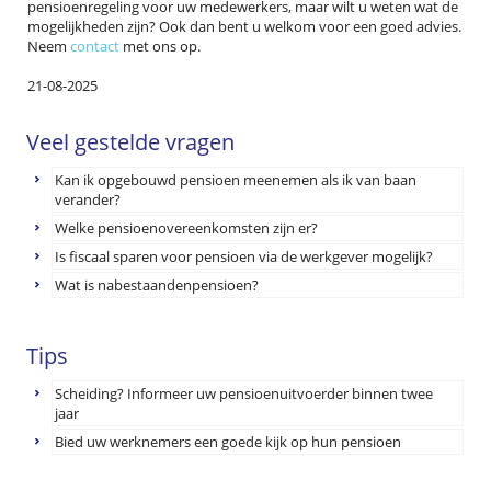
pensioenregeling voor uw medewerkers, maar wilt u weten wat de
mogelijkheden zijn? Ook dan bent u welkom voor een goed advies.
Neem
contact
met ons op.
21-08-2025
Veel gestelde vragen
Kan ik opgebouwd pensioen meenemen als ik van baan
verander?
Welke pensioenovereenkomsten zijn er?
Is fiscaal sparen voor pensioen via de werkgever mogelijk?
Wat is nabestaandenpensioen?
Tips
Scheiding? Informeer uw pensioenuitvoerder binnen twee
jaar
Bied uw werknemers een goede kijk op hun pensioen